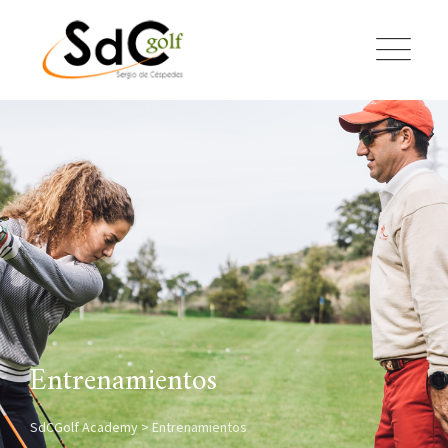
Juegos ruleta electronica.
Skip
to
content
Bingo Online Gratis 90 Bolas 2026 Bonos Y Juegos Top
: Ese
dinero después podés usarlo para seguir jugando,
retirarlo o simplemente ir acumulándolo hasta que
decidas que hacer con él..
Casinos Retiradas Dinero Inmediato 2026 Bonos Y Juegos
Top
- El casino es muy flexible con sus límites y tarifas de
retiro.
Listado Casinos Legales España 2026 Bonos Y Juegos Top
:
Alternativamente, el soporte por correo electrónico está
disponible, y no encontramos ningún comentario
negativo sobre este servicio al realizar esta revisión de
Kineko.
Entrenamientos
Números ganadores de la lotería
nacional.
SdCGolf Academy
>
Entrenamientos