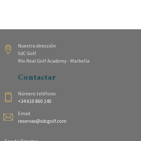
Nuestra dirección
SdC Golf
Rio Real Golf Academy - Marbella
Contactar
Número teléfono
+34 610 860 140
Email
reservas@sdcgolf.com