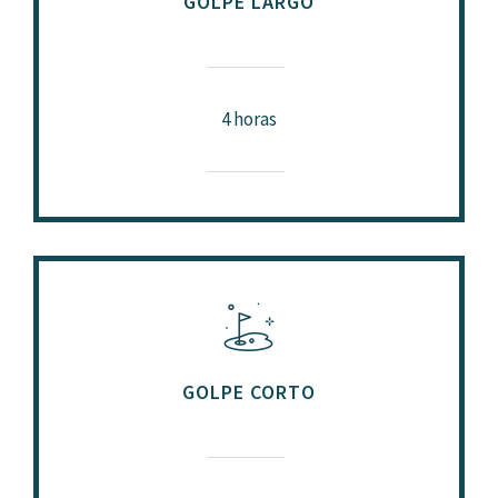
GOLPE LARGO
Tragaperras Piratas 2026 Mejores Juegos Y Bonos
La tragamonedas Dolphins Pearl con gusto presentará a un
sabio buscador de riquezas submarinas la profunda adrenalina
de la emoción.
4 horas
Slots Bono Sin Deposito España 2026 Reclama Tu Bono Ahora
GOLPE CORTO